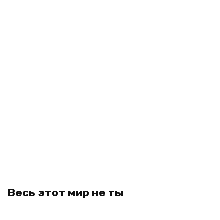
Весь этот мир не ты