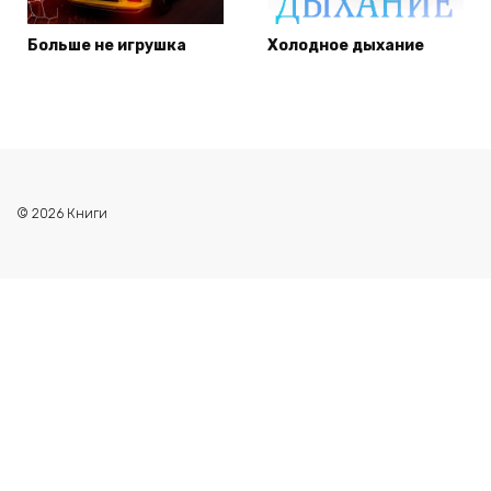
Больше не игрушка
Холодное дыхание
© 2026 Книги