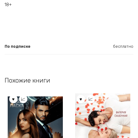
18+
По подписке
бесплатно
Похожие книги