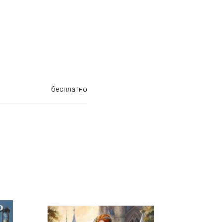
бесплатно