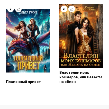
Властелин моих
кошмаров, или Невеста
Пламенный привет
на обмен