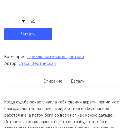
Читать
Категория:
Приключенческое фэнтези
Автор:
Стася Вертинская
Описание
Детали
Когда судьба осчастливила тебя своими дарами, прими их с
благодарностью на лице, отойди от неё на безопасное
расстояние, а потом беги со всех ног как можно дальше.
Останется только надеяться, что она забудет о тебе и