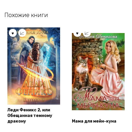
Похожие книги
Леди Феникс 2, или
Обещанная темному
дракону
Мама для мейн-куна