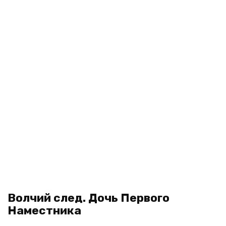
Волчий след. Дочь Первого
Наместника