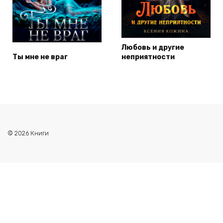
Любовь и другие
Ты мне не враг
неприятности
© 2026 Книги