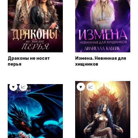
Драконы не носят
Измена. Невинная для
перья
хищников