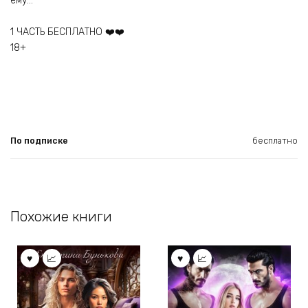
ему…
1 ЧАСТЬ БЕСПЛАТНО ❤️❤️
18+
По подписке
бесплатно
Похожие книги