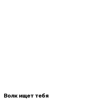
Волк ищет тебя