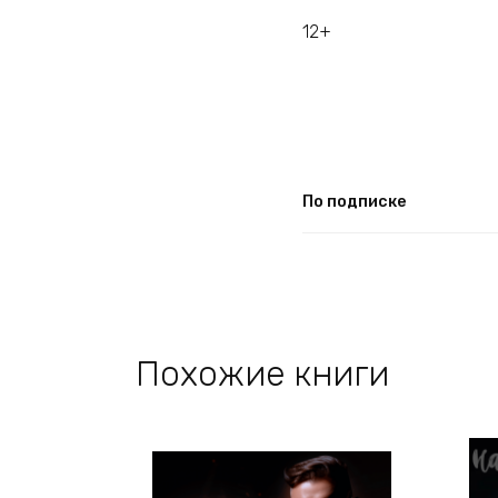
12+
По подписке
Похожие книги