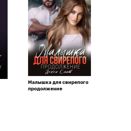
Малышка для свирепого
продолжение