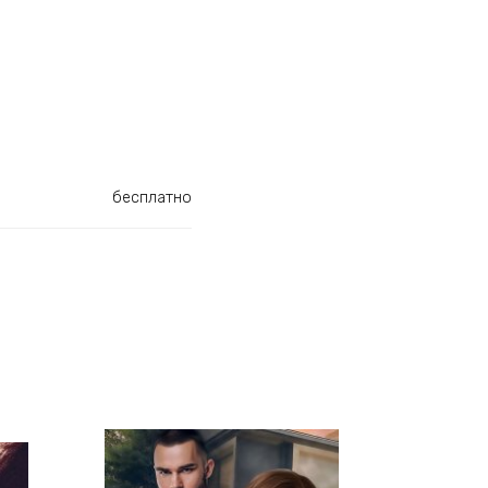
бесплатно