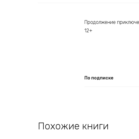
Продолжение приключен
12+
По подписке
Похожие книги