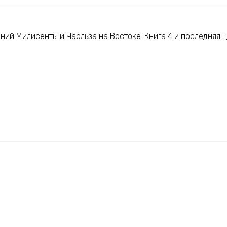
ий Милисенты и Чарльза на Востоке. Книга 4 и последняя ц