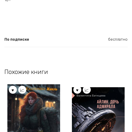
По подписке
бесплатно
Похожие книги