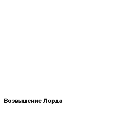
Возвышение Лорда