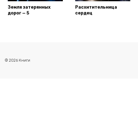
Земля затерянных
Расхитительница
дорог — 5
сердец
© 2026 Книги