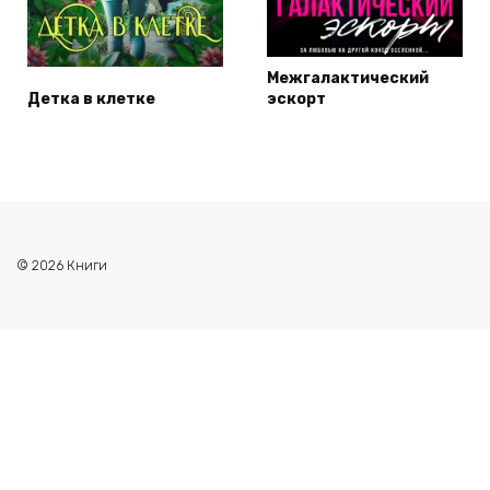
Межгалактический
Детка в клетке
эскорт
© 2026 Книги