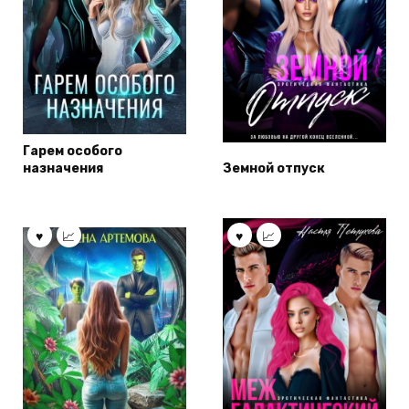
Гарем особого
назначения
Земной отпуск