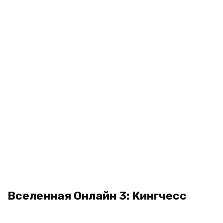
Вселенная Онлайн 3: Кингчесс