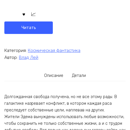
Читать
Категория:
Космическая фантастика
Автор:
Влад Лей
Описание
Детали
Долгожданная свобода получена, но не все этому рады. В
галактике назревает конфликт, в котором каждая раса
преследует собственные цели, наплевав на других.
Жители Эдема вынуждены использовать любые возможности,
чтобы сохранить не только собственные жизни, а и с трудом