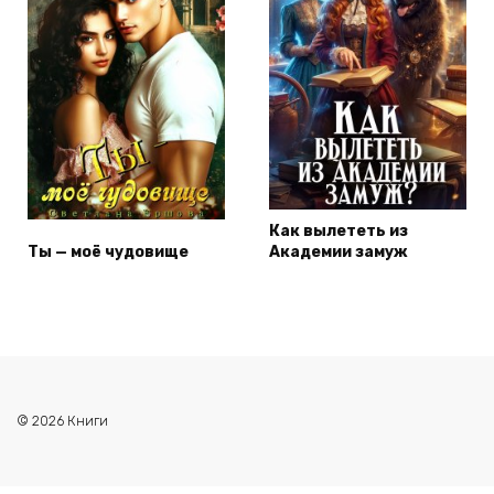
Как вылететь из
Ты — моё чудовище
Академии замуж
© 2026 Книги