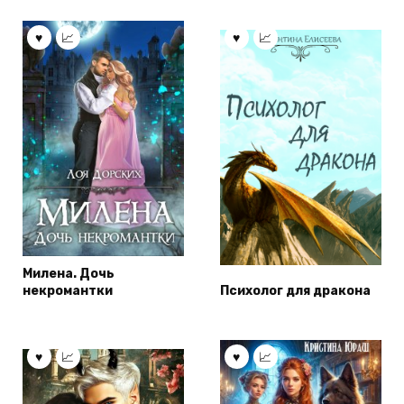
Милена. Дочь
некромантки
Психолог для дракона