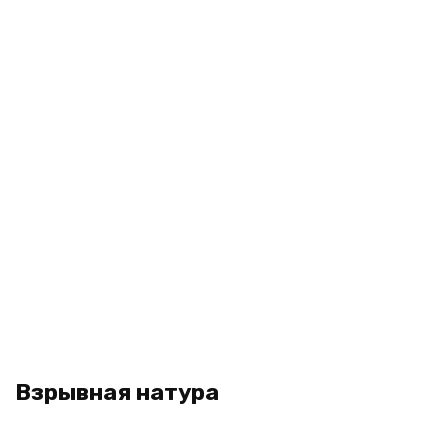
Взрывная натура