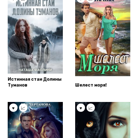
Истинная стаи Долины
Туманов
Шелест моря!