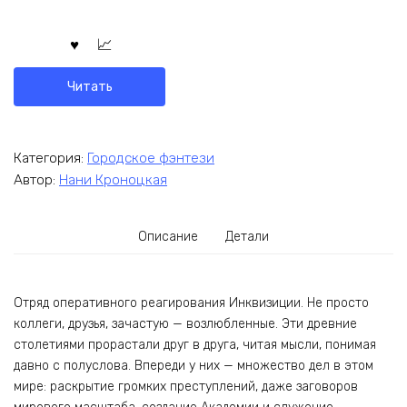
Читать
Категория:
Городское фэнтези
Автор:
Нани Кроноцкая
Описание
Детали
Отряд оперативного реагирования Инквизиции. Не просто
коллеги, друзья, зачастую — возлюбленные. Эти древние
столетиями прорастали друг в друга, читая мысли, понимая
давно с полуслова. Впереди у них — множество дел в этом
мире: раскрытие громких преступлений, даже заговоров