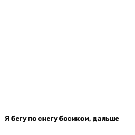
Я бегу по снегу босиком, дальше