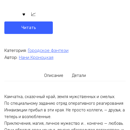
Читать
Категория:
Городское фэнтези
Автор:
Нани Кроноцкая
Описание
Детали
Камчатка, сказочный край, земля мужственных и смелых.
По специальному заданию отряд оперативного реагирования
Инквизиции прибыл в эти края. Не просто коллеги, — друзья, а
теперь и возлюбленные.
Приключения, магия, личное мужество и… конечно — любовь.