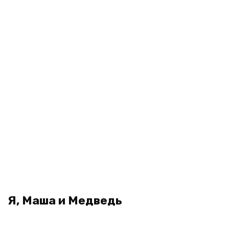
Я, Маша и Медведь