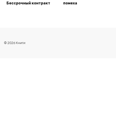
Бессрочный контракт
помеха
© 2026 Книги