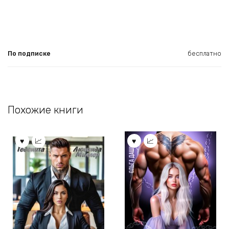
По подписке
бесплатно
Похожие книги