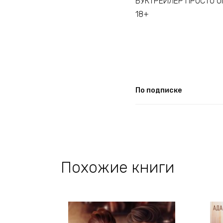
БУКТРЕЙЛЕР ПРОСТО О
18+
По подписке
Похожие книги