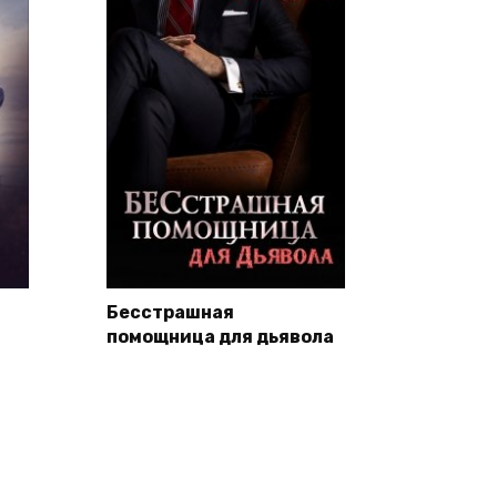
Бесстрашная
помощница для дьявола