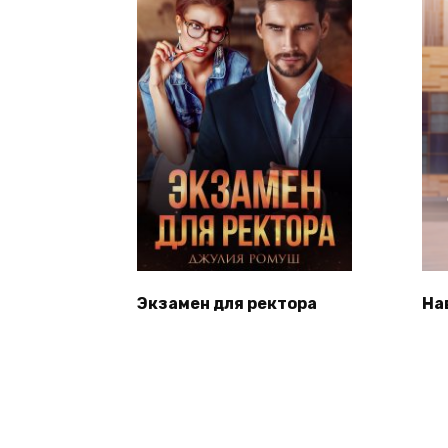
Экзамен для ректора
На