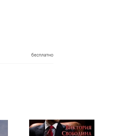
бесплатно