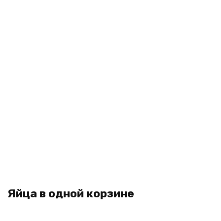
Яйца в одной корзине