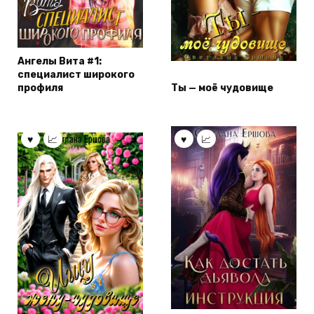
Ангелы Вита #1:
специалист широкого
профиля
Ты — моё чудовище