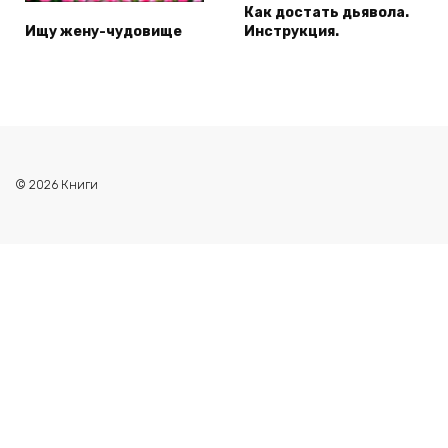
Как достать дьявола.
Ищу жену-чудовище
Инструкция.
© 2026 Книги