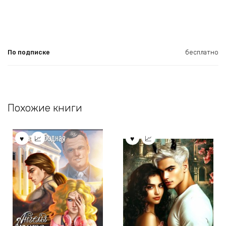
По подписке
бесплатно
Похожие книги