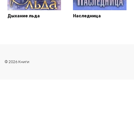
Дыхание льда
Наследница
© 2026 Книги