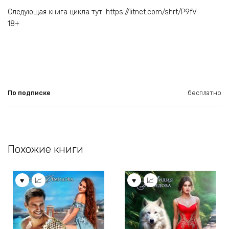
Следующая книга цикла тут: https://litnet.com/shrt/P9fV
18+
По подписке
бесплатно
Похожие книги