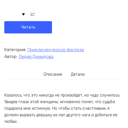
Читать
Категория:
Приключенческое фэнтези
Автор:
Лидия Демидова
Описание
Детали
Казалось, что это никогда не произойдет, но чудо случилось.
Увидев глаза этой женщины, мгновенно понял, что судьба
подарила мне истинную. Но чтобы стать счастливым, я
должен вырвать девушку из лап другого нага и добиться ее
любви…