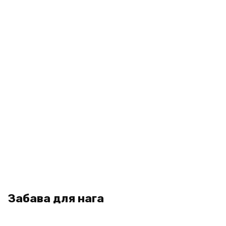
Забава для нага