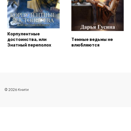
Корпулентные
достоинства, или
Темные ведьмы не
Знатный переполох
влюбляются
© 2026 Книги