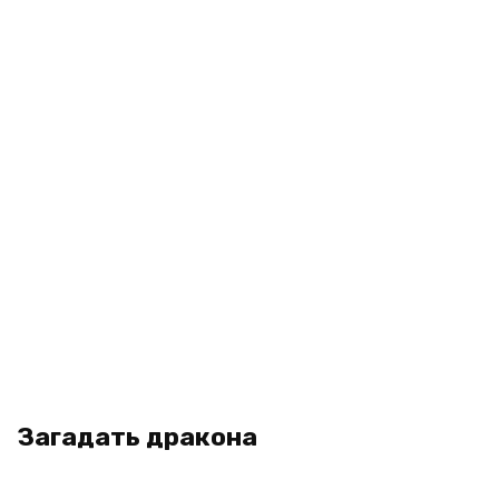
Загадать дракона