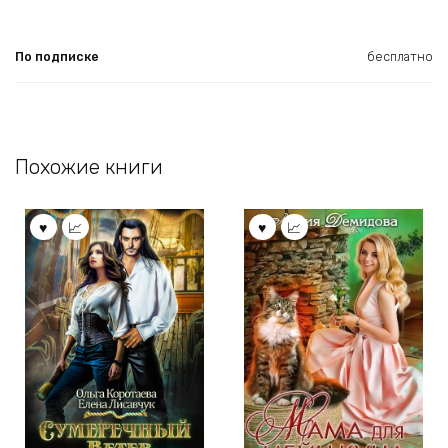
По подписке
бесплатно
Похожие книги