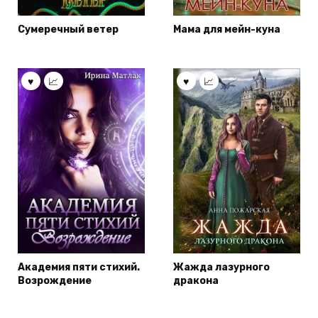
Сумеречный ветер
Мама для мейн-куна
Академия пяти стихий.
Жажда лазурного
Возрождение
дракона