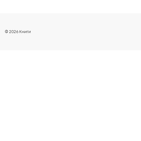
© 2026 Книги