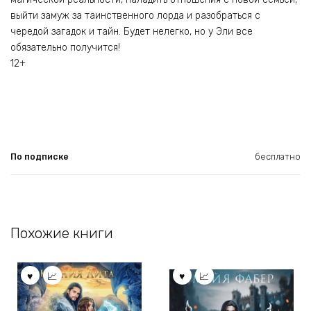
выйти замуж за таинственного лорда и разобраться с
чередой загадок и тайн. Будет нелегко, но у Эли все
обязательно получится!
12+
По подписке
бесплатно
Похожие книги