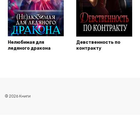
Нелюбимая для
Девственность по
ледяного дракона
контракту
© 2026 Книги