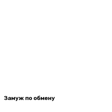
Замуж по обмену