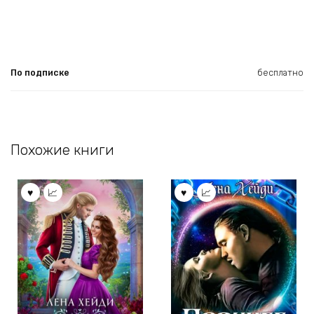
По подписке
бесплатно
Похожие книги