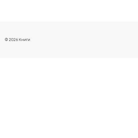
© 2026 Книги