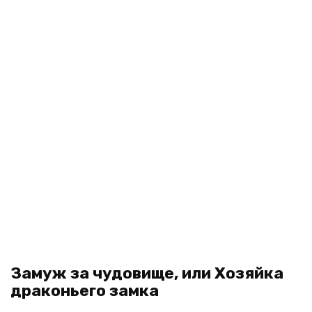
Замуж за чудовище, или Хозяйка
драконьего замка