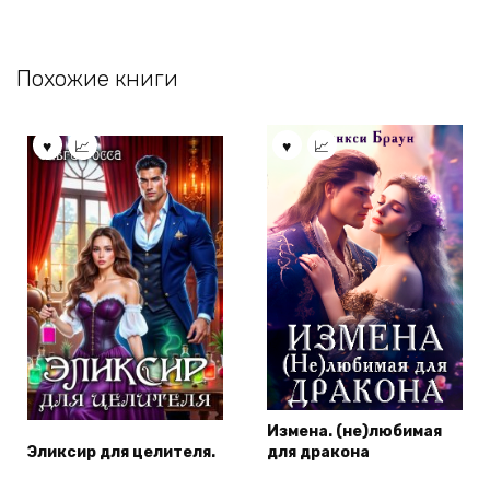
Похожие книги
Измена. (не)любимая
Эликсир для целителя.
для дракона