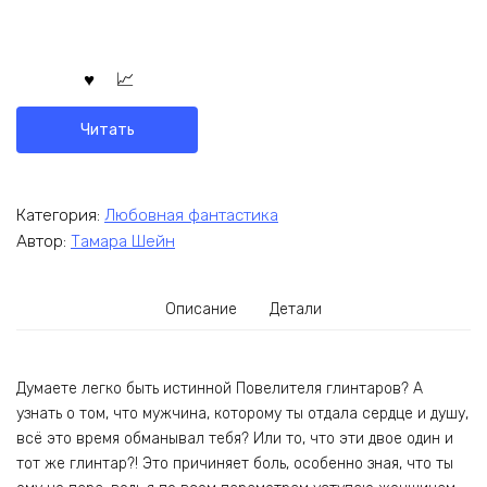
Читать
Категория:
Любовная фантастика
Автор:
Тамара Шейн
Описание
Детали
Думаете легко быть истинной Повелителя глинтаров? А
узнать о том, что мужчина, которому ты отдала сердце и душу,
всё это время обманывал тебя? Или то, что эти двое один и
тот же глинтар?! Это причиняет боль, особенно зная, что ты