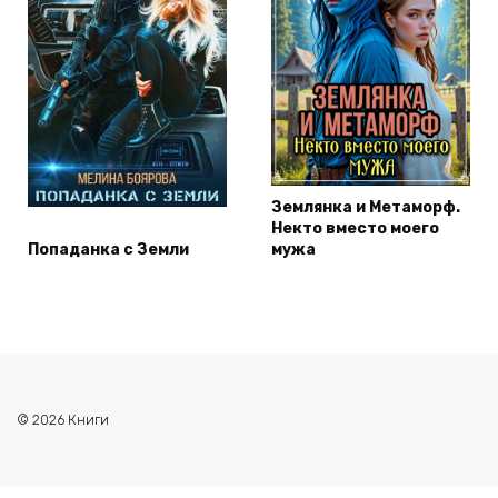
Землянка и Метаморф.
Некто вместо моего
Попаданка с Земли
мужа
© 2026 Книги