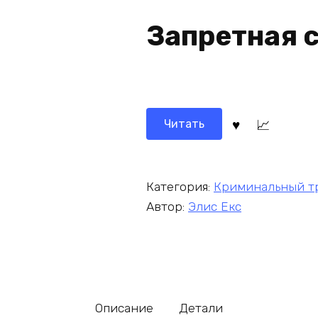
Запретная 
Читать
Категория:
Криминальный т
Автор:
Элис Екс
Описание
Детали