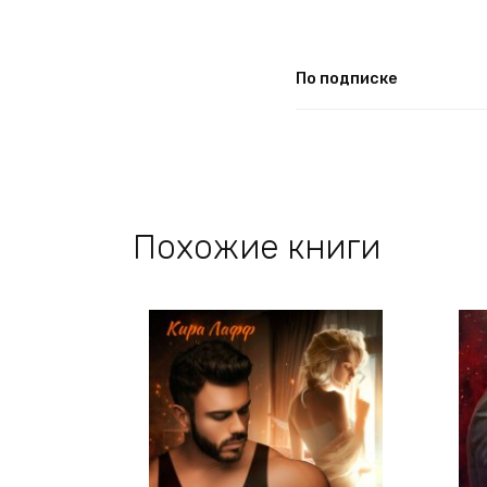
По подписке
Похожие книги