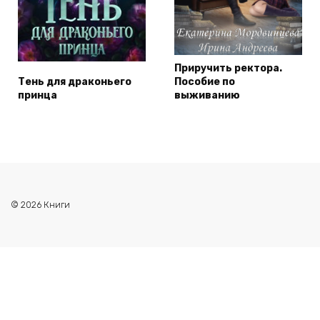
Приручить ректора.
Тень для драконьего
Пособие по
принца
выживанию
© 2026 Книги