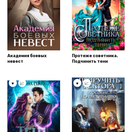
Академия боевых
Протеже советника.
невест
Подчинить тени