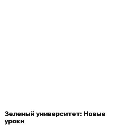
Зеленый университет: Новые
уроки