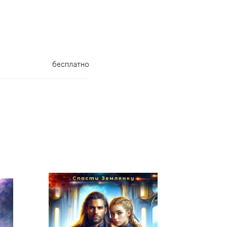
бесплатно