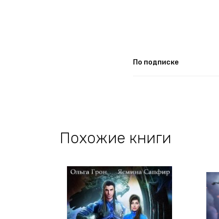
По подписке
Похожие книги