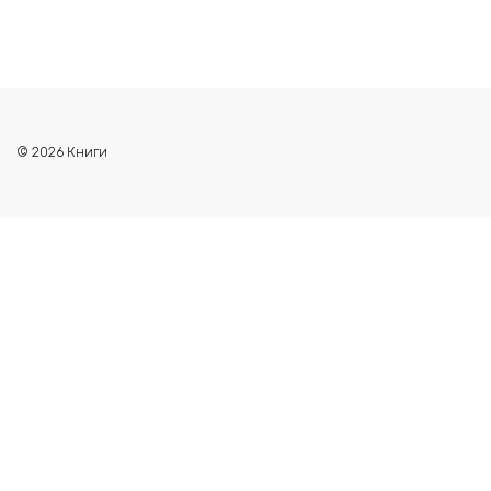
© 2026 Книги