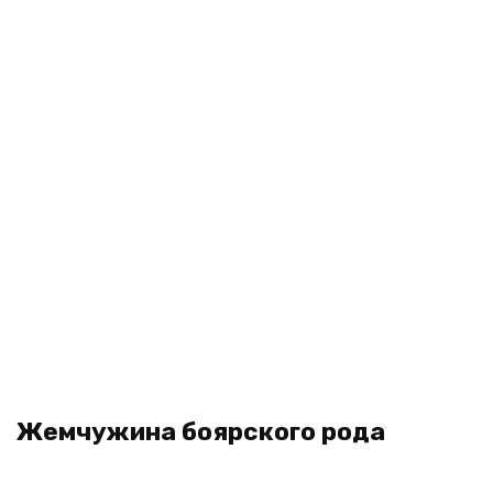
Жемчужина боярского рода