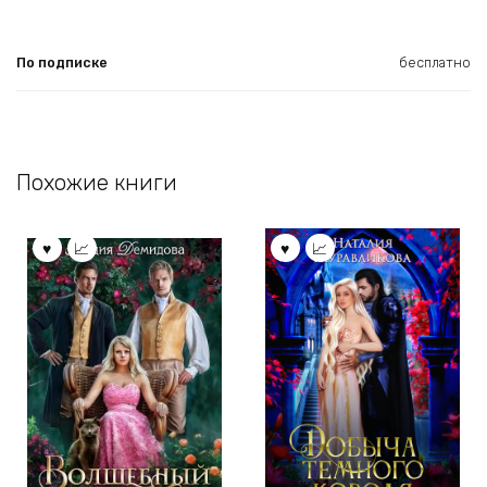
По подписке
бесплатно
Похожие книги