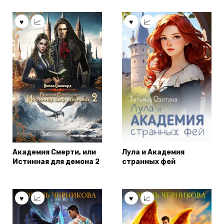
Академия Смерти, или
Лула и Академия
Истинная для демона 2
странных фей