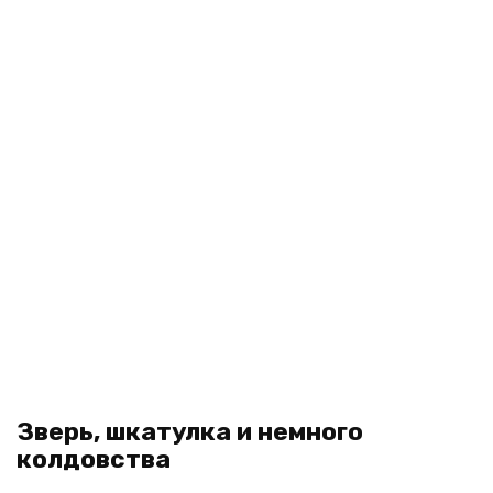
Зверь, шкатулка и немного
колдовства