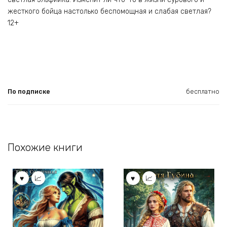
жесткого бойца настолько беспомощная и слабая светлая?
12+
По подписке
бесплатно
Похожие книги