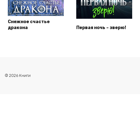
Снежное счастье
дракона
Первая ночь – зверю!
© 2026 Книги