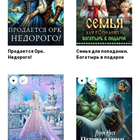
Продается Орк.
Семья для попаданки.
Недорого!
Богатырь в подарок