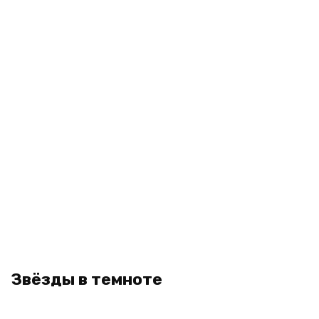
Звёзды в темноте