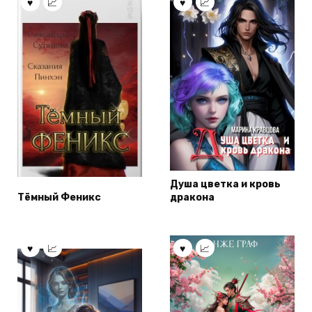
Душа цветка и кровь
Тёмный Феникс
дракона