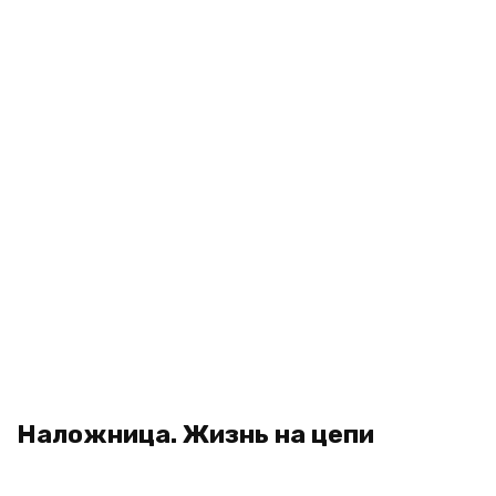
Наложница. Жизнь на цепи