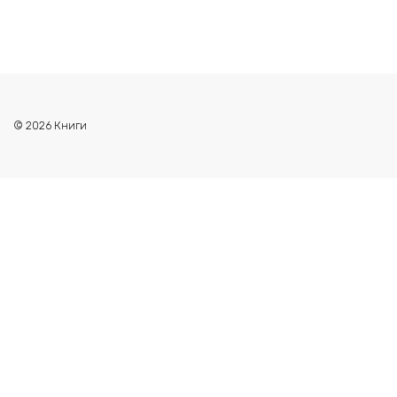
© 2026 Книги