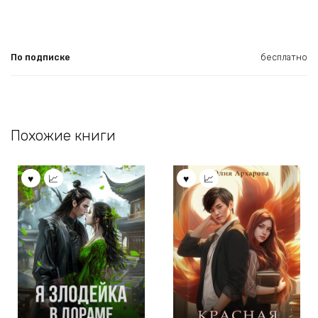
По подписке
бесплатно
Похожие книги