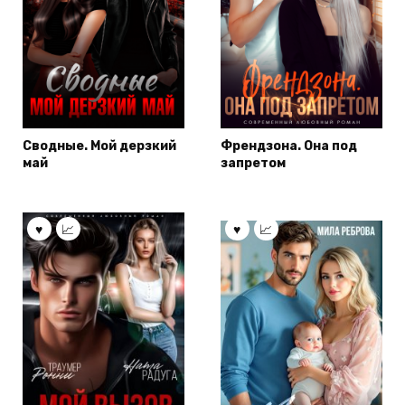
Сводные. Мой дерзкий
Френдзона. Она под
май
запретом