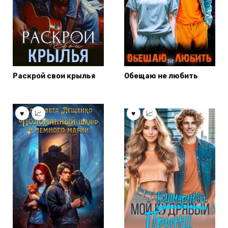
Раскрой свои крылья
Обещаю не любить