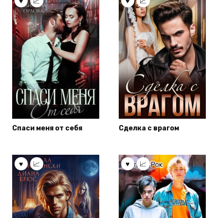
Спаси меня от себя
Сделка с врагом