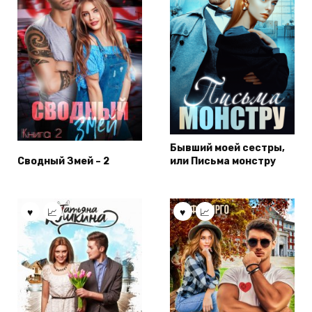
Бывший моей сестры,
Сводный Змей – 2
или Письма монстру