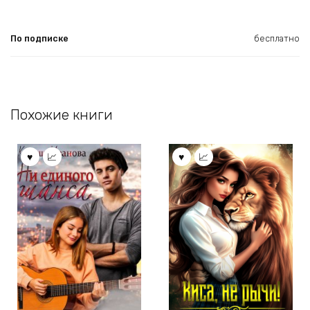
По подписке
бесплатно
Похожие книги