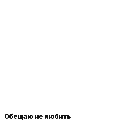
Обещаю не любить