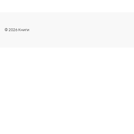
© 2026 Книги