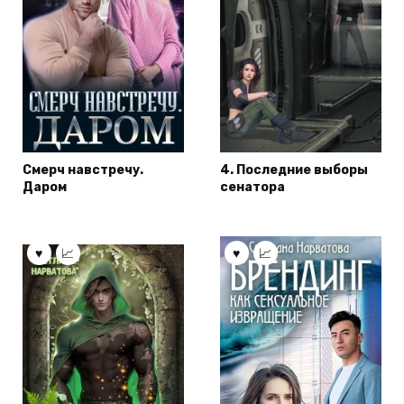
Смерч навстречу.
4. Последние выборы
Даром
сенатора