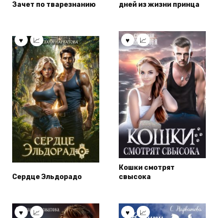
Зачет по тварезнанию
дней из жизни принца
Кошки смотрят
Сердце Эльдорадо
свысока