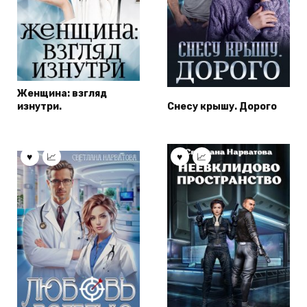
Женщина: взгляд
изнутри.
Снесу крышу. Дорого