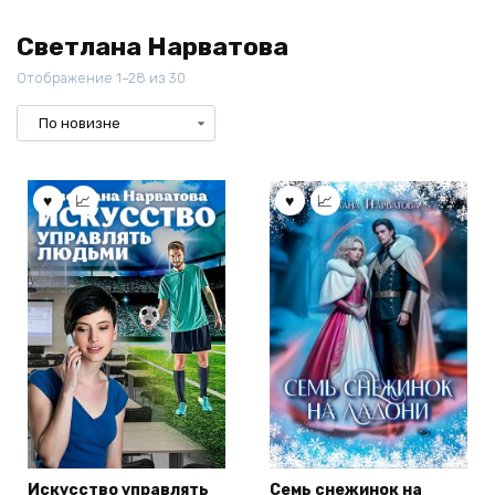
Светлана Нарватова
Отображение 1–28 из 30
Искусство управлять
Семь снежинок на