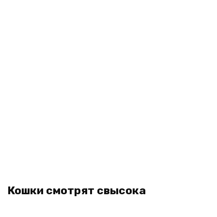
Кошки смотрят свысока