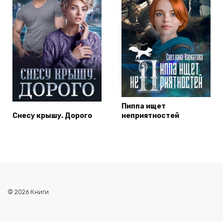
Пиппа ищет
Снесу крышу. Дорого
неприятностей
© 2026 Книги