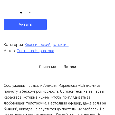
Читать
Категория:
Классический детектив
Автор:
Светлана Нарватова
Описание
Детали
Сослуживцы прозвали Алексея Маркелова «Штыком» за
прямоту и бескомпромиссность. Согласитесь, не те черты
характера, которые нужны, чтобы приглядывать за
любовницей толстосума. Настоящий офицер, даже если он
бывший, никогда не опустится до постельных разборок. Но