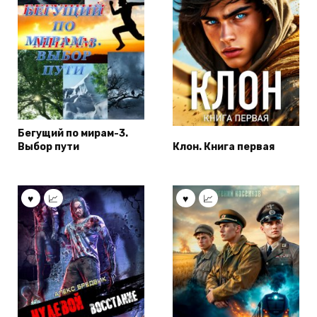
Бегущий по мирам-3.
Выбор пути
Клон. Книга первая