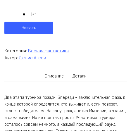
Читать
Категория:
Боевая фантастика
Автор:
Денис Агеев
Описание
Детали
Два этапа турнира позади. Впереди – заключительная фаза, в
конце которой определится, кто выживет и, если повезет,
станет победителем. На кону гражданство Империи, а значит,
и сама жизнь. Но не все так просто. Участников турнира
осталось совсем немного, а каждый последующий раунд