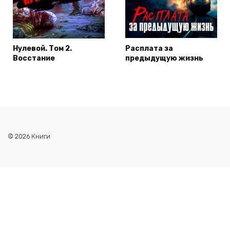
Нулевой. Том 2.
Расплата за
Восстание
предыдущую жизнь
© 2026 Книги