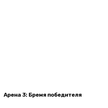
Арена 3: Бремя победителя