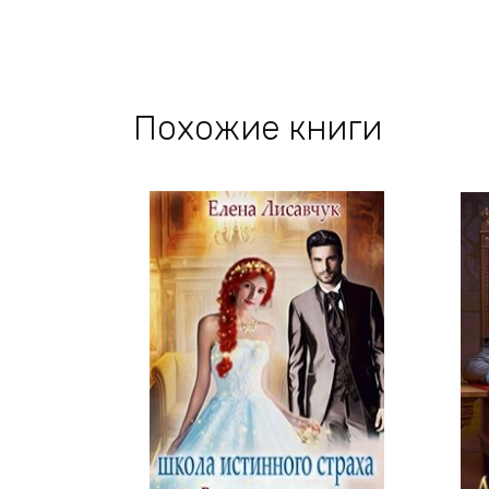
Похожие книги