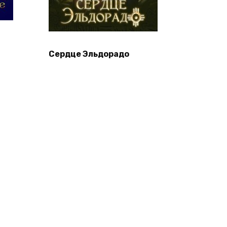
Сердце Эльдорадо