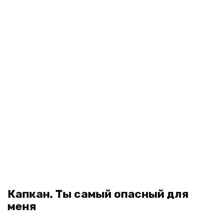
Капкан. Ты самый опасный для
меня