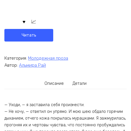
Читать
Категория:
Молодежная проза
Автор:
Альмира Рай
Описание
Детали
— Уходи, — я заставила себя произнести.
— Не хочу, — ответил он упрямо. И мою шею обдало горячим
дыханием, отчего кожа покрылась мурашками. Я зажмурилась,
прогоняя их и чертовы чувства, что постоянно пробуждались