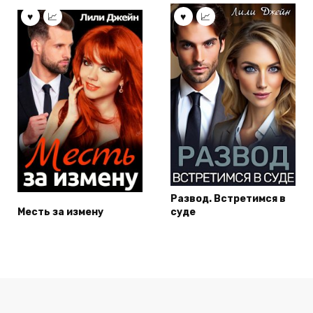
Развод. Встретимся в
Месть за измену
суде