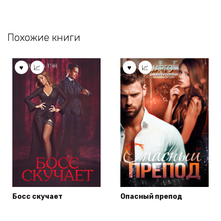
Похожие книги
Босс скучает
Опасный препод