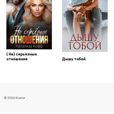
( Не) серьезные
отношения
Дышу тобой
© 2026 Книги