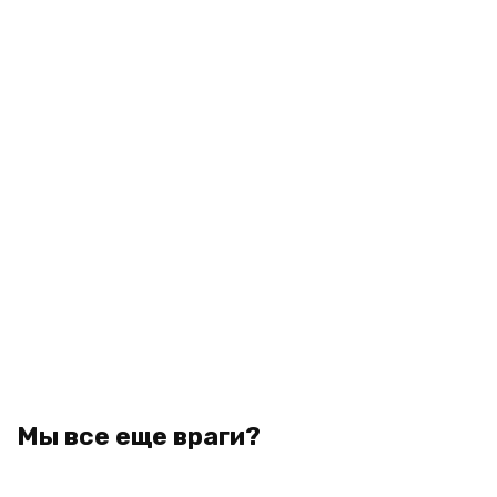
Мы все еще враги?