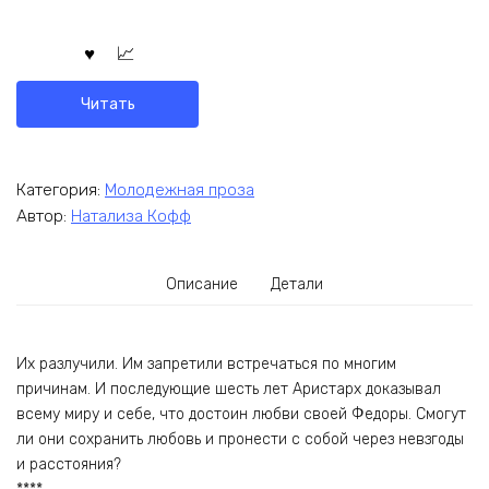
Читать
Категория:
Молодежная проза
Автор:
Натализа Кофф
Описание
Детали
Их разлучили. Им запретили встречаться по многим
причинам. И последующие шесть лет Аристарх доказывал
всему миру и себе, что достоин любви своей Федоры. Смогут
ли они сохранить любовь и пронести с собой через невзгоды
и расстояния?