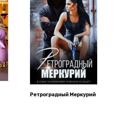
Ретроградный Меркурий