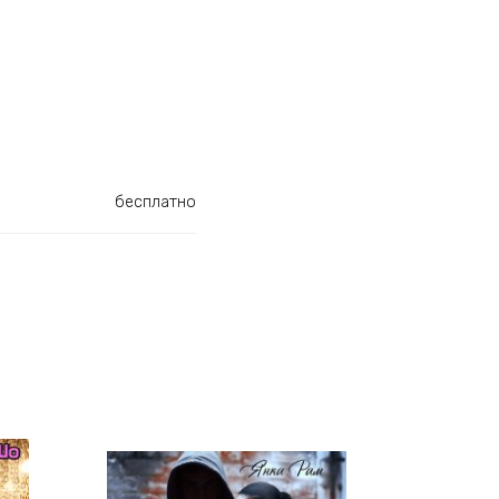
бесплатно