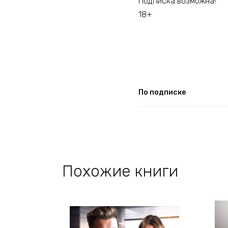
Подписка возможна!
18+
По подписке
Похожие книги