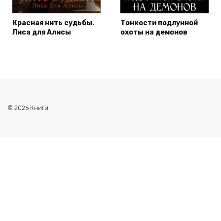
Красная нить судьбы.
Тонкости подлунной
Лиса для Алисы
охоты на демонов
© 2026 Книги