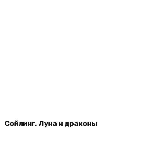
Сойлинг. Луна и драконы