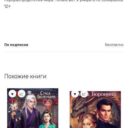
12+
По подписке
бесплатно
Похожие книги