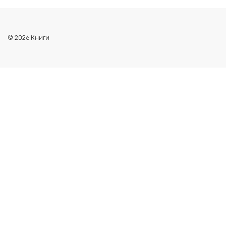
© 2026 Книги