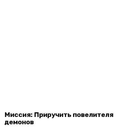
Миссия: Приручить повелителя
демонов